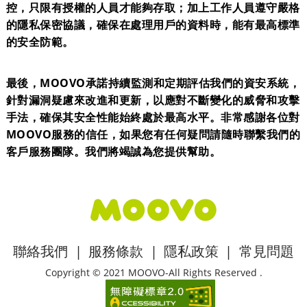
控，只限有授權的人員才能夠存取；加上工作人員遵守嚴格
的隱私保密協議，確保在處理用戶的資料時，能有最高標準
的安全防範。
最後，MOOVO承諾持續監測和定期評估我們的資安系統，
針對漏洞疑慮來改進和更新，以應對不斷變化的威脅和攻擊
手法，確保其安全性能始終處於最高水平。非常感謝各位對
MOOVO服務的信任，如果您有任何疑問請隨時聯繫我們的
客戶服務團隊。我們將竭誠為您提供幫助。
:::
聯絡我們
|
服務條款
|
隱私政策
|
常見問題
Copyright © 2021 MOOVO-All Rights Reserved .