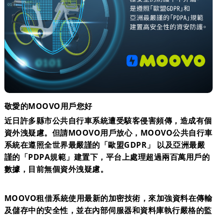
敬愛的MOOVO用戶您好
​近日許多縣市公共自行車系統遭受駭客侵害頻傳，造成有個
資外洩疑慮。但請MOOVO用戶放心，MOOVO公共自行車
系統在遵照全世界最嚴謹的「歐盟GDPR」 以及亞洲最嚴
謹的「PDPA規範」建置下，平台上處理超過兩百萬用戶的
數據，目前無個資外洩疑慮。
​MOOVO租借系統使用最新的加密技術，來加強資料在傳輸
及儲存中的安全性，並在內部伺服器和資料庫執行嚴格的監