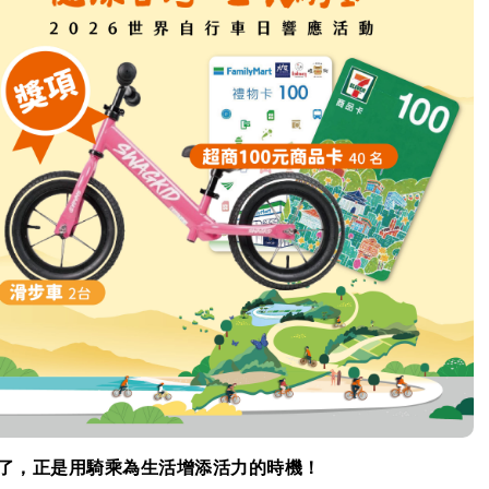
到了，正是用騎乘為生活增添活力的時機！