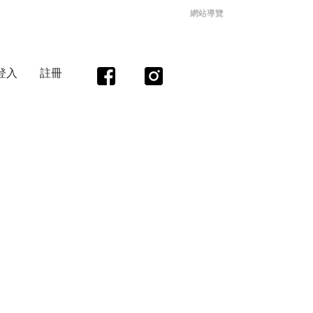
網站導覽
登入
註冊