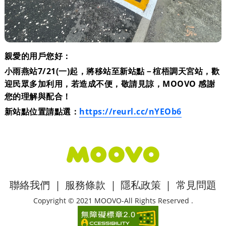
親愛的用戶您好：
小雨燕站7/21(一)起，將移站至新站點－椬梧調天宮站，歡
迎民眾多加利用，若造成不便，敬請見諒，MOOVO 感謝
您的理解與配合！
新站點位置請點選：
https://reurl.cc/nYEOb6
:::
聯絡我們
|
服務條款
|
隱私政策
|
常見問題
Copyright © 2021 MOOVO-All Rights Reserved .